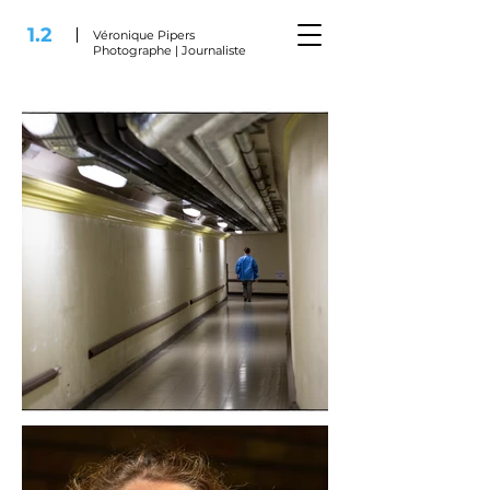
1.2
Véronique Pipers
Photographe | Journaliste