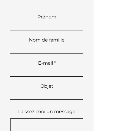
Prénom
Nom de famille
E-mail
Objet
Laissez-moi un message